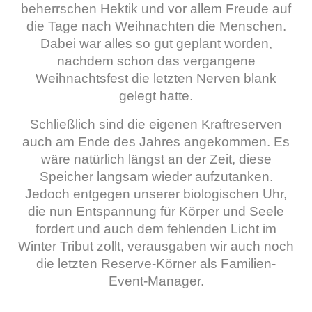
beherrschen Hektik und vor allem Freude auf
die Tage nach Weihnachten die Menschen.
Dabei war alles so gut geplant worden,
nachdem schon das vergangene
Weihnachtsfest die letzten Nerven blank
gelegt hatte.
Schließlich sind die eigenen Kraftreserven
auch am Ende des Jahres angekommen. Es
wäre natürlich längst an der Zeit, diese
Speicher langsam wieder aufzutanken.
Jedoch entgegen unserer biologischen Uhr,
die nun Entspannung für Körper und Seele
fordert und auch dem fehlenden Licht im
Winter Tribut zollt, verausgaben wir auch noch
die letzten Reserve-Körner als Familien-
Event-Manager.