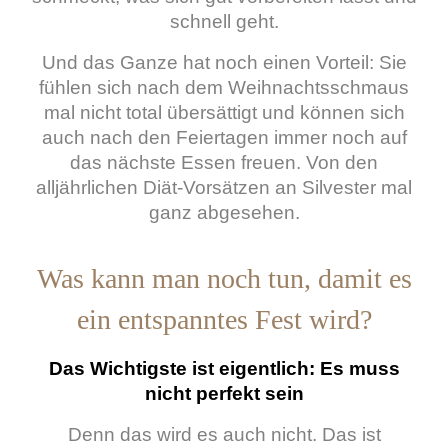
schnell geht.
Und das Ganze hat noch einen Vorteil: Sie
fühlen sich nach dem Weihnachtsschmaus
mal nicht total übersättigt und können sich
auch nach den Feiertagen immer noch auf
das nächste Essen freuen. Von den
alljährlichen Diät-Vorsätzen an Silvester mal
ganz abgesehen.
Was kann man noch tun, damit es
ein entspanntes Fest wird?
Das Wichtigste ist eigentlich: Es muss
nicht perfekt sein
Denn das wird es auch nicht. Das ist