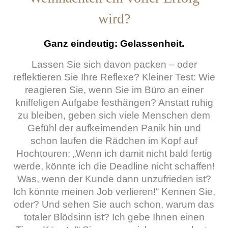
wird?
Ganz eindeutig: Gelassenheit.
Lassen Sie sich davon packen – oder
reflektieren Sie Ihre Reflexe? Kleiner Test: Wie
reagieren Sie, wenn Sie im Büro an einer
kniffeligen Aufgabe festhängen? Anstatt ruhig
zu bleiben, geben sich viele Menschen dem
Gefühl der aufkeimenden Panik hin und
schon laufen die Rädchen im Kopf auf
Hochtouren: „Wenn ich damit nicht bald fertig
werde, könnte ich die Deadline nicht schaffen!
Was, wenn der Kunde dann unzufrieden ist?
Ich könnte meinen Job verlieren!“ Kennen Sie,
oder? Und sehen Sie auch schon, warum das
totaler Blödsinn ist? Ich gebe Ihnen einen