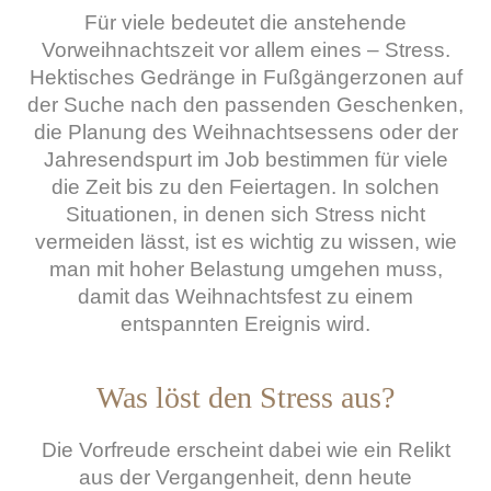
Für viele bedeutet die anstehende
Vorweihnachtszeit vor allem eines – Stress.
Hektisches Gedränge in Fußgängerzonen auf
der Suche nach den passenden Geschenken,
die Planung des Weihnachtsessens oder der
Jahresendspurt im Job bestimmen für viele
die Zeit bis zu den Feiertagen. In solchen
Situationen, in denen sich Stress nicht
vermeiden lässt, ist es wichtig zu wissen, wie
man mit hoher Belastung umgehen muss,
damit das Weihnachtsfest zu einem
entspannten Ereignis wird.
Was löst den Stress aus?
Die Vorfreude erscheint dabei wie ein Relikt
aus der Vergangenheit, denn heute