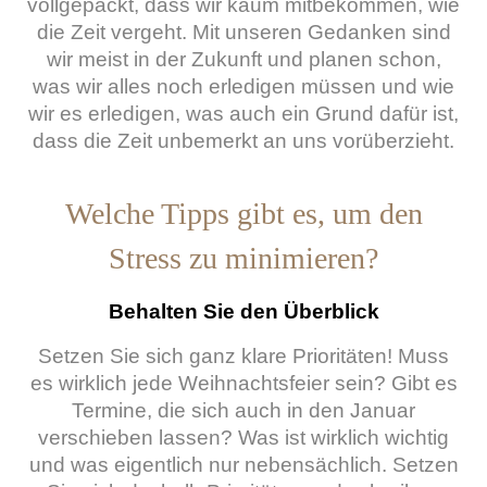
vollgepackt, dass wir kaum mitbekommen, wie
die Zeit vergeht. Mit unseren Gedanken sind
wir meist in der Zukunft und planen schon,
was wir alles noch erledigen müssen und wie
wir es erledigen, was auch ein Grund dafür ist,
dass die Zeit unbemerkt an uns vorüberzieht.
Welche Tipps gibt es, um den
Stress zu minimieren?
Behalten Sie den Überblick
Setzen Sie sich ganz klare Prioritäten! Muss
es wirklich jede Weihnachtsfeier sein? Gibt es
Termine, die sich auch in den Januar
verschieben lassen? Was ist wirklich wichtig
und was eigentlich nur nebensächlich. Setzen