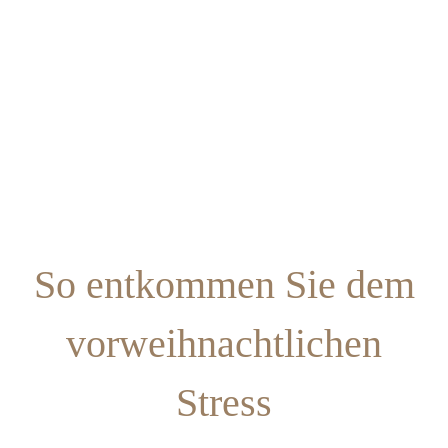
So entkommen Sie dem
vorweihnachtlichen
Stress