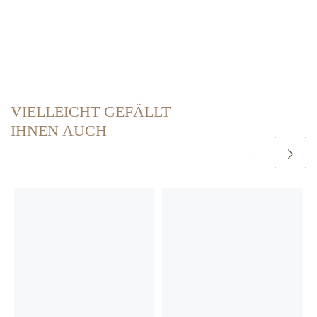
VIELLEICHT GEFÄLLT
IHNEN AUCH