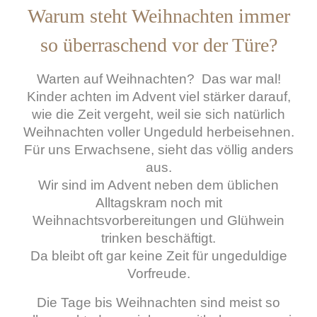
Warum steht Weihnachten immer
so überraschend vor der Türe?
Warten auf Weihnachten? Das war mal!
Kinder achten im Advent viel stärker darauf,
wie die Zeit vergeht, weil sie sich natürlich
Weihnachten voller Ungeduld herbeisehnen.
Für uns Erwachsene, sieht das völlig anders
aus.
Wir sind im Advent neben dem üblichen
Alltagskram noch mit
Weihnachtsvorbereitungen und Glühwein
trinken beschäftigt.
Da bleibt oft gar keine Zeit für ungeduldige
Vorfreude.
Die Tage bis Weihnachten sind meist so