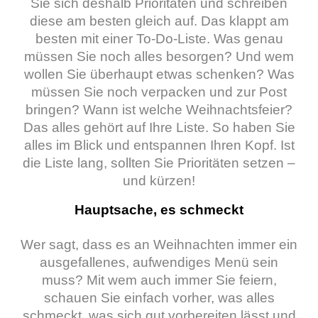
Sie sich deshalb Prioritäten und schreiben
diese am besten gleich auf. Das klappt am
besten mit einer To-Do-Liste. Was genau
müssen Sie noch alles besorgen? Und wem
wollen Sie überhaupt etwas schenken? Was
müssen Sie noch verpacken und zur Post
bringen? Wann ist welche Weihnachtsfeier?
Das alles gehört auf Ihre Liste. So haben Sie
alles im Blick und entspannen Ihren Kopf. Ist
die Liste lang, sollten Sie Prioritäten setzen –
und kürzen!
Hauptsache, es schmeckt
Wer sagt, dass es an Weihnachten immer ein
ausgefallenes, aufwendiges Menü sein
muss? Mit wem auch immer Sie feiern,
schauen Sie einfach vorher, was alles
schmeckt, was sich gut vorbereiten lässt und