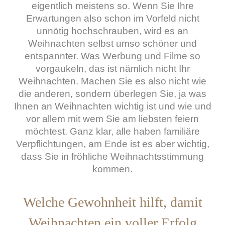
eigentlich meistens so. Wenn Sie Ihre
Erwartungen also schon im Vorfeld nicht
unnötig hochschrauben, wird es an
Weihnachten selbst umso schöner und
entspannter. Was Werbung und Filme so
vorgaukeln, das ist nämlich nicht Ihr
Weihnachten. Machen Sie es also nicht wie
die anderen, sondern überlegen Sie, ja was
Ihnen an Weihnachten wichtig ist und wie und
vor allem mit wem Sie am liebsten feiern
möchtest. Ganz klar, alle haben familiäre
Verpflichtungen, am Ende ist es aber wichtig,
dass Sie in fröhliche Weihnachtsstimmung
kommen.
Welche Gewohnheit hilft, damit
Weihnachten ein voller Erfolg