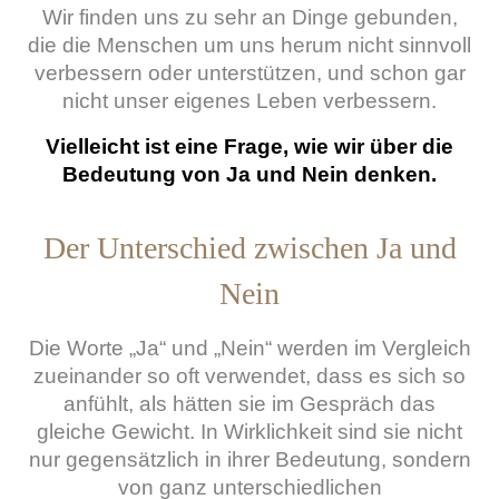
Wir finden uns zu sehr an Dinge gebunden,
die die Menschen um uns herum nicht sinnvoll
verbessern oder unterstützen, und schon gar
nicht unser eigenes Leben verbessern.
Vielleicht ist eine Frage, wie wir über die
Bedeutung von Ja und Nein denken.
Der Unterschied zwischen Ja und
Nein
Die Worte „Ja“ und „Nein“ werden im Vergleich
zueinander so oft verwendet, dass es sich so
anfühlt, als hätten sie im Gespräch das
gleiche Gewicht. In Wirklichkeit sind sie nicht
nur gegensätzlich in ihrer Bedeutung, sondern
von ganz unterschiedlichen