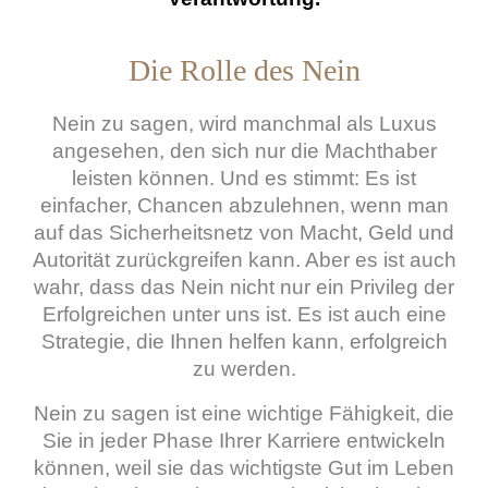
Die Rolle des Nein
Nein zu sagen, wird manchmal als Luxus
angesehen, den sich nur die Machthaber
leisten können. Und es stimmt: Es ist
einfacher, Chancen abzulehnen, wenn man
auf das Sicherheitsnetz von Macht, Geld und
Autorität zurückgreifen kann. Aber es ist auch
wahr, dass das Nein nicht nur ein Privileg der
Erfolgreichen unter uns ist. Es ist auch eine
Strategie, die Ihnen helfen kann, erfolgreich
zu werden.
Nein zu sagen ist eine wichtige Fähigkeit, die
Sie in jeder Phase Ihrer Karriere entwickeln
können, weil sie das wichtigste Gut im Leben