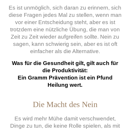
Es ist unmöglich, sich daran zu erinnern, sich
diese Fragen jedes Mal zu stellen, wenn man
vor einer Entscheidung steht, aber es ist
trotzdem eine nützliche Übung, die man von
Zeit zu Zeit wieder aufgreifen sollte. Nein zu
sagen, kann schwierig sein, aber es ist oft
einfacher als die Alternative.
Was für die Gesundheit gilt, gilt auch für
die Produktivität:
Ein Gramm Prävention ist ein Pfund
Heilung wert.
Die Macht des Nein
Es wird mehr Mühe damit verschwendet,
Dinge zu tun, die keine Rolle spielen, als mit