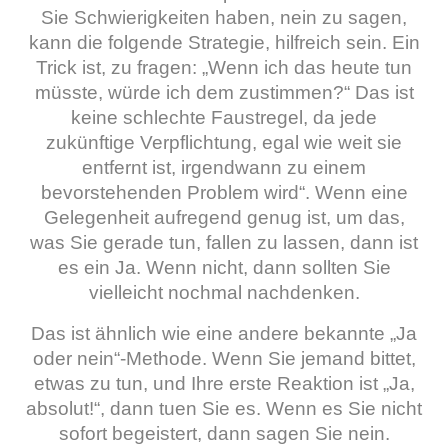
Sie Schwierigkeiten haben, nein zu sagen,
kann die folgende Strategie, hilfreich sein. Ein
Trick ist, zu fragen: „Wenn ich das heute tun
müsste, würde ich dem zustimmen?“ Das ist
keine schlechte Faustregel, da jede
zukünftige Verpflichtung, egal wie weit sie
entfernt ist, irgendwann zu einem
bevorstehenden Problem wird“.
Wenn eine
Gelegenheit aufregend genug ist, um das,
was Sie gerade tun, fallen zu lassen, dann ist
es ein Ja. Wenn nicht, dann sollten Sie
vielleicht nochmal nachdenken.
Das ist ähnlich wie eine andere bekannte „Ja
oder nein“-Methode. Wenn Sie jemand bittet,
etwas zu tun, und Ihre erste Reaktion ist „Ja,
absolut!“, dann tuen Sie es. Wenn es Sie nicht
sofort begeistert, dann sagen Sie nein.