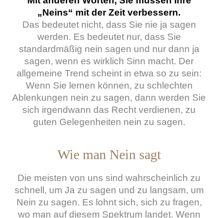
Mit anderen Worten, Sie müssen Ihre
„Neins“ mit der Zeit verbessern.
Das bedeutet nicht, dass Sie nie ja sagen
werden. Es bedeutet nur, dass Sie
standardmäßig nein sagen und nur dann ja
sagen, wenn es wirklich Sinn macht.
Der
allgemeine Trend scheint in etwa so zu sein:
Wenn Sie lernen können, zu schlechten
Ablenkungen nein zu sagen, dann werden Sie
sich irgendwann das Recht verdienen, zu
guten Gelegenheiten nein zu sagen.
Wie man Nein sagt
Die meisten von uns sind wahrscheinlich zu
schnell, um Ja zu sagen und zu langsam, um
Nein zu sagen. Es lohnt sich, sich zu fragen,
wo man auf diesem Spektrum landet.
Wenn