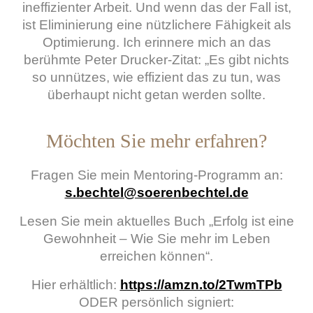
ineffizienter Arbeit. Und wenn das der Fall ist,
ist Eliminierung eine nützlichere Fähigkeit als
Optimierung. Ich erinnere mich an das
berühmte Peter Drucker-Zitat: „Es gibt nichts
so unnützes, wie effizient das zu tun, was
überhaupt nicht getan werden sollte.
Möchten Sie mehr erfahren?
Fragen Sie mein Mentoring-Programm an:
s.bechtel@soerenbechtel.de
Lesen Sie mein aktuelles Buch „Erfolg ist eine
Gewohnheit – Wie Sie mehr im Leben
erreichen können“.
Hier erhältlich:
https://amzn.to/2TwmTPb
ODER persönlich signiert: