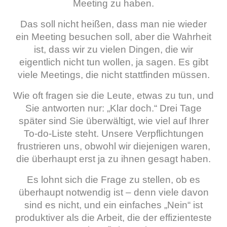
Meeting zu haben.
Das soll nicht heißen, dass man nie wieder
ein Meeting besuchen soll, aber die Wahrheit
ist, dass wir zu vielen Dingen, die wir
eigentlich nicht tun wollen, ja sagen. Es gibt
viele Meetings, die nicht stattfinden müssen.
Wie oft fragen sie die Leute, etwas zu tun, und
Sie antworten nur: „Klar doch.“ Drei Tage
später sind Sie überwältigt, wie viel auf Ihrer
To-do-Liste steht. Unsere Verpflichtungen
frustrieren uns, obwohl wir diejenigen waren,
die überhaupt erst ja zu ihnen gesagt haben.
Es lohnt sich die Frage zu stellen, ob es
überhaupt notwendig ist – denn viele davon
sind es nicht, und ein einfaches „Nein“ ist
produktiver als die Arbeit, die der effizienteste