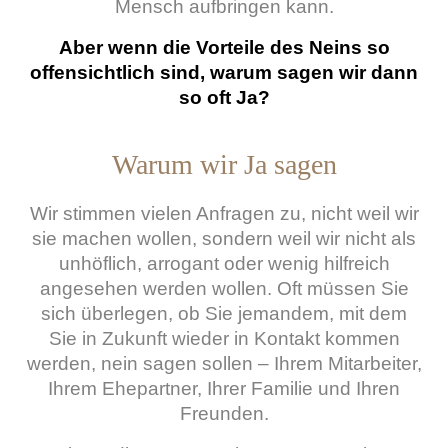
Mensch aufbringen kann.
Aber wenn die Vorteile des Neins so
offensichtlich sind, warum sagen wir dann
so oft Ja?
Warum wir Ja sagen
Wir stimmen vielen Anfragen zu, nicht weil wir
sie machen wollen, sondern weil wir nicht als
unhöflich, arrogant oder wenig hilfreich
angesehen werden wollen. Oft müssen Sie
sich überlegen, ob Sie jemandem, mit dem
Sie in Zukunft wieder in Kontakt kommen
werden, nein sagen sollen – Ihrem Mitarbeiter,
Ihrem Ehepartner, Ihrer Familie und Ihren
Freunden.