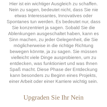
Hier ist ein wichtiger Ausgleich zu schaffen.
Nein zu sagen, bedeutet nicht, dass Sie nie
etwas Interessantes, Innovatives oder
Spontanes tun werden. Es bedeutet nur, dass
Sie konzentriert ja sagen. Sobald Sie die
Ablenkungen ausgeschaltet haben, kann es
Sinn machen, zu jeder Gelegenheit, die Sie
möglicherweise in die richtige Richtung
bewegen könnte, ja zu sagen. Sie müssen
vielleicht viele Dinge ausprobieren, um zu
entdecken, was funktioniert und was Ihnen
Spaß macht. Diese Phase der Entdeckung
kann besonders zu Beginn eines Projekts,
einer Arbeit oder einer Karriere wichtig sein.
Upgraden Sie Ihr Nein