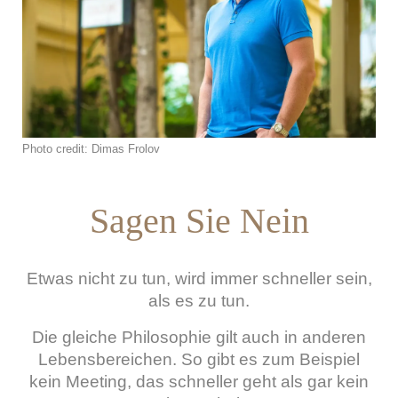
Photo credit: Dimas Frolov
Sagen Sie Nein
Etwas nicht zu tun, wird immer schneller sein,
als es zu tun.
Die gleiche Philosophie gilt auch in anderen
Lebensbereichen. So gibt es zum Beispiel
kein Meeting, das schneller geht als gar kein