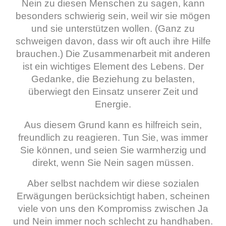
Nein zu diesen Menschen zu sagen, kann
besonders schwierig sein, weil wir sie mögen
und sie unterstützen wollen. (Ganz zu
schweigen davon, dass wir oft auch ihre Hilfe
brauchen.) Die Zusammenarbeit mit anderen
ist ein wichtiges Element des Lebens. Der
Gedanke, die Beziehung zu belasten,
überwiegt den Einsatz unserer Zeit und
Energie.
Aus diesem Grund kann es hilfreich sein,
freundlich zu reagieren. Tun Sie, was immer
Sie können, und seien Sie warmherzig und
direkt, wenn Sie Nein sagen müssen.
Aber selbst nachdem wir diese sozialen
Erwägungen berücksichtigt haben, scheinen
viele von uns den Kompromiss zwischen Ja
und Nein immer noch schlecht zu handhaben.