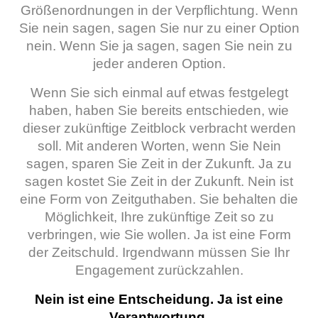
Größenordnungen in der Verpflichtung.
Wenn
Sie nein sagen, sagen Sie nur zu einer Option
nein. Wenn Sie ja sagen, sagen Sie nein zu
jeder anderen Option.
Wenn Sie sich einmal auf etwas festgelegt
haben, haben Sie bereits entschieden, wie
dieser zukünftige Zeitblock verbracht werden
soll.
Mit anderen Worten, wenn Sie Nein
sagen, sparen Sie Zeit in der Zukunft. Ja zu
sagen kostet Sie Zeit in der Zukunft. Nein ist
eine Form von Zeitguthaben. Sie behalten die
Möglichkeit, Ihre zukünftige Zeit so zu
verbringen, wie Sie wollen. Ja ist eine Form
der Zeitschuld. Irgendwann müssen Sie Ihr
Engagement zurückzahlen.
Nein ist eine Entscheidung. Ja ist eine
Verantwortung.