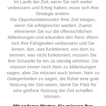
Im Laufe der Zeit, wenn Sie sich weiter
verbessern und Erfolg haben, muss sich Ihre
Strategie ändern.
Die Opportunitätskosten Ihrer Zeit steigen,
wenn Sie erfolgreicher werden. Zuerst
eliminieren Sie nur die offensichtlichen
Ablenkungen und erkunden den Rest. Wenn
sich Ihre Fähigkeiten verbessern und Sie
lernen, das, was funktioniert, von dem zu
trennen, was nicht funktioniert, müssen Sie
Ihre Schwelle für ein Ja ständig erhöhen.
Sie
müssen immer noch Nein zu Ablenkungen
sagen, aber Sie müssen auch lernen, Nein zu
Gelegenheiten zu sagen, die früher eine gute
Nutzung der Zeit waren, damit Sie Platz für
eine größere Nutzung der Zeit schaffen
können..