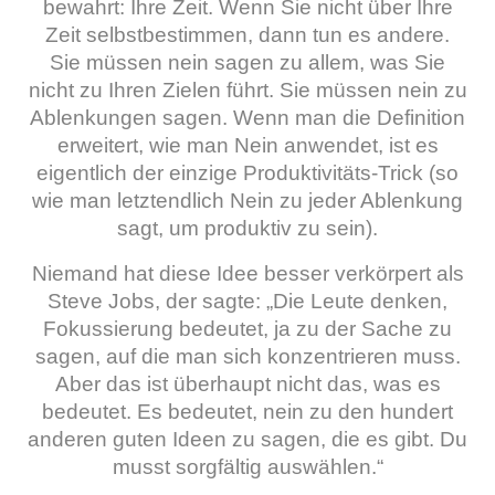
bewahrt: Ihre Zeit. Wenn Sie nicht über Ihre
Zeit selbstbestimmen, dann tun es andere.
Sie müssen nein sagen zu allem, was Sie
nicht zu Ihren Zielen führt. Sie müssen nein zu
Ablenkungen sagen. Wenn man die Definition
erweitert, wie man Nein anwendet, ist es
eigentlich der einzige Produktivitäts-Trick (so
wie man letztendlich Nein zu jeder Ablenkung
sagt, um produktiv zu sein).
Niemand hat diese Idee besser verkörpert als
Steve Jobs, der sagte: „Die Leute denken,
Fokussierung bedeutet, ja zu der Sache zu
sagen, auf die man sich konzentrieren muss.
Aber das ist überhaupt nicht das, was es
bedeutet. Es bedeutet, nein zu den hundert
anderen guten Ideen zu sagen, die es gibt. Du
musst sorgfältig auswählen.“