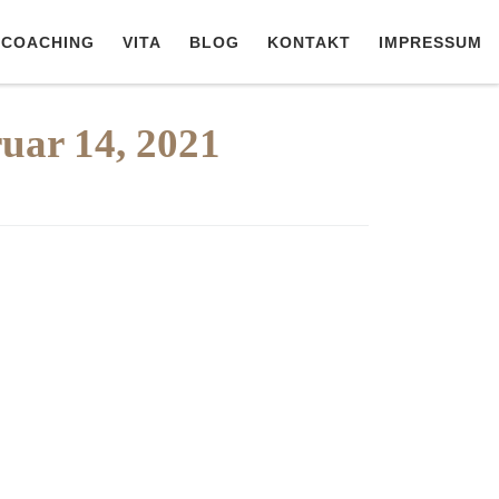
COACHING
VITA
BLOG
KONTAKT
IMPRESSUM
uar 14, 2021