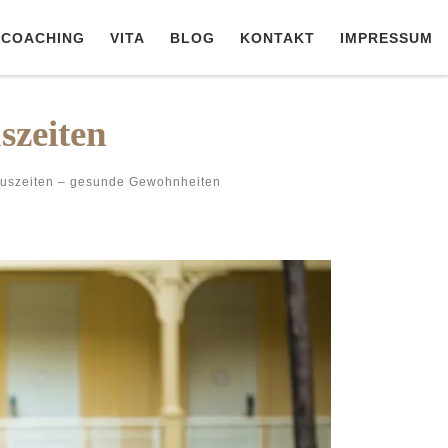
COACHING
VITA
BLOG
KONTAKT
IMPRESSUM
szeiten
uszeiten – gesunde Gewohnheiten