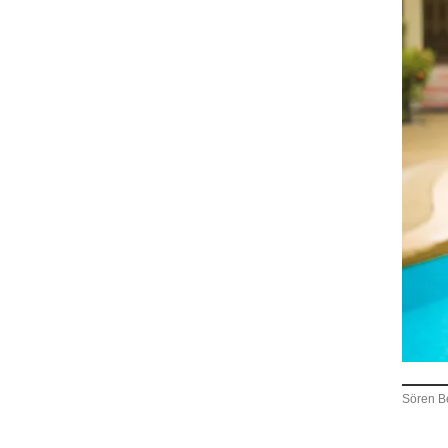
Sören Be