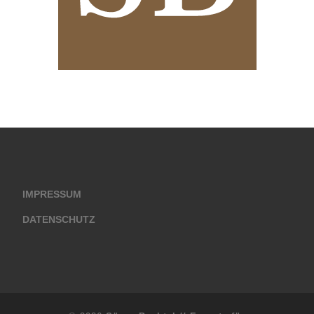
IMPRESSUM
DATENSCHUTZ