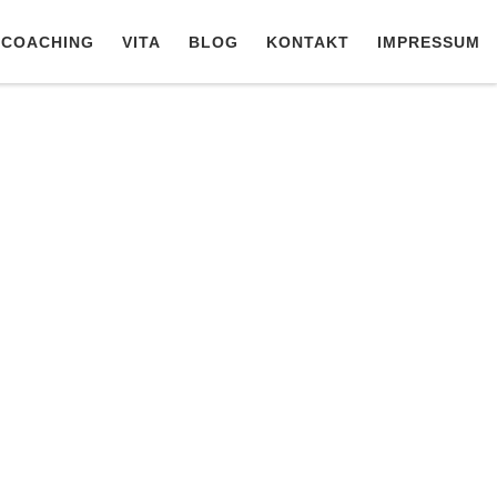
COACHING
VITA
BLOG
KONTAKT
IMPRESSUM