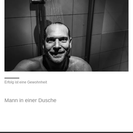
Erfolg ist eine Gewohnheit
Mann in einer Dusche